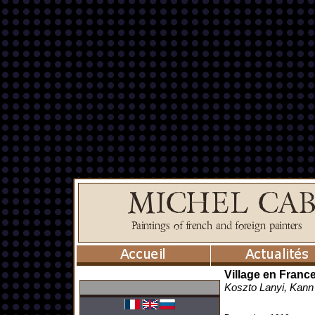
Village en Franc
Koszto Lanyi, Kann