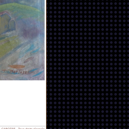
CABOTSE - Tous droits réservés