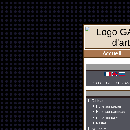
CATALOGUE D’ESTAM
Tableau
Huile sur papier
Huile sur panneau
Huile sur toile
Pastel
Sculpture