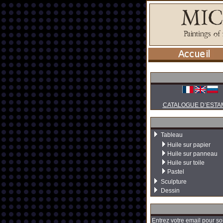
CATALOGUE D’ESTA
Tableau
Huile sur papier
Huile sur panneau
Huile sur toile
Pastel
Sculpture
Dessin
Entrez votre email pour so