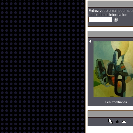
Entrez votre email pour sou
notre lettre d'information :
Les trombones