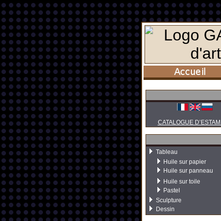
CATALOGUE D’ESTAM
Tableau
Huile sur papier
Huile sur panneau
Huile sur toile
Pastel
Sculpture
Dessin