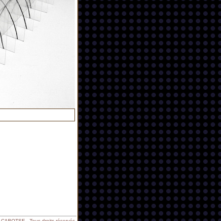
ABOTSE - Tous droits réservés