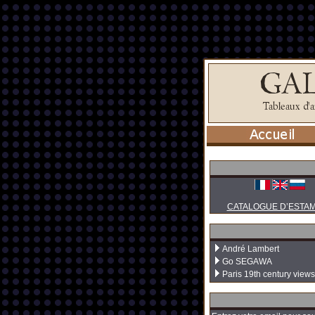
CATALOGUE D’ESTA
André Lambert
Go SEGAWA
Paris 19th century views