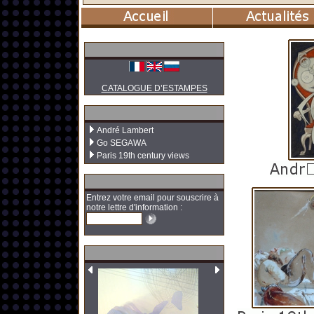
CATALOGUE D’ESTAMPES
André Lambert
Go SEGAWA
Paris 19th century views
Entrez votre email pour souscrire à
notre lettre d'information :