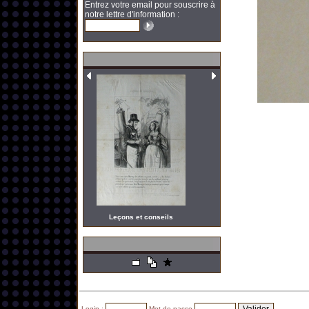
Entrez votre email pour souscrire à
notre lettre d'information :
Leçons et conseils
Login :
Mot de passe