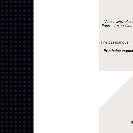
Vous n'avez plus 
Paris, l'exposition
à ne pas manquer.
Prochaine exposi
I