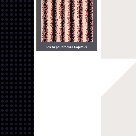
les Sept Parcours Capitaux