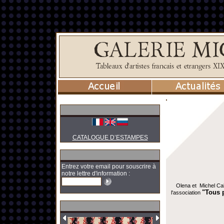
CATALOGUE D’ESTAMPES
Entrez votre email pour souscrire à
notre lettre d'information :
Olena et Michel Cab
"Tous 
l'association