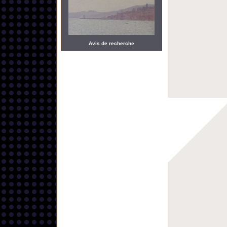
Avis de recherche