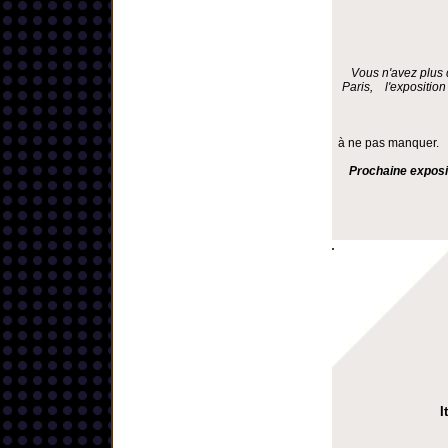
Vous n'avez plus 
Paris, l'exposition
à ne pas manquer.
Prochaine exposi
I