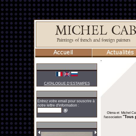
CATALOGUE D’ESTAMPES
Entrez votre email pour souscrire à
notre lettre d'information :
Olena et Michel Cab
"Tous 
l'association