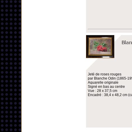
Jeté de roses rouges
par Blanche Odin (1865-19
Aquarelle originale
Signé en bas au centre
Vue : 28 x 37,5 cm
Encadré : 38,4 x 48,2 cm (ca