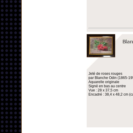
Jeté de roses rouges
par Blanche Odin (1865-19
Aquarelle originale
Signé en bas au centre
Vue : 28 x 37,5 cm
Encadré : 38,4 x 48,2 cm (ca