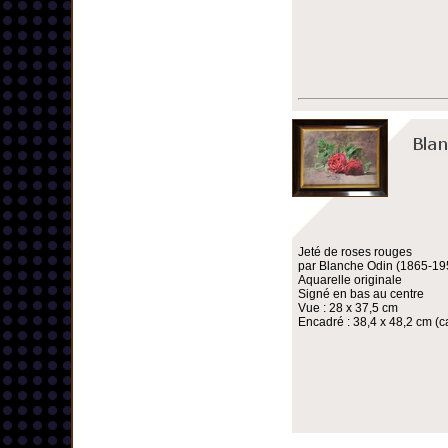
Jeté de roses rouges
par Blanche Odin (1865-19
Aquarelle originale
Signé en bas au centre
Vue : 28 x 37,5 cm
Encadré : 38,4 x 48,2 cm (ca