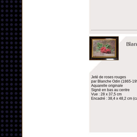
Jeté de roses rouges
par Blanche Odin (1865-19
Aquarelle originale
Signé en bas au centre
Vue : 28 x 37,5 cm
Encadré : 38,4 x 48,2 cm (ca