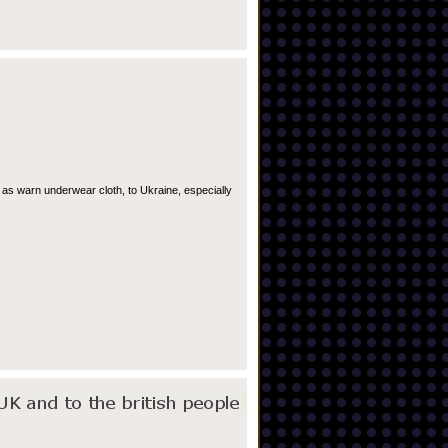
 as warn underwear cloth, to Ukraine, especially