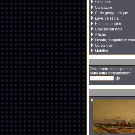
Sanguine
Caricature
Carte géographique
Lavis de sépia
Huile sur papier
Gravure sur bois
Affiche
Fusain, sanguine et crai
Objets d'art
Mobilier
Entrez votre email pour sou
notre lettre d'information :