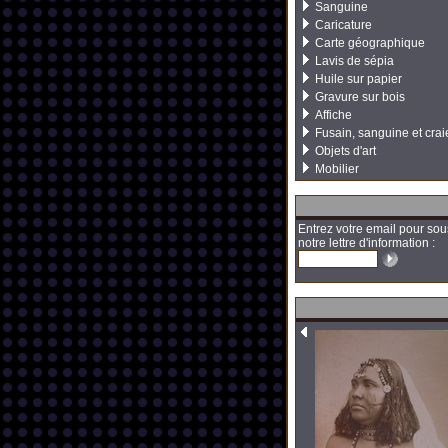
Sanguine
Caricature
Carte géographique
Lavis de sépia
Huile sur papier
Gravure sur bois
Affiche
Fusain, sanguine et crai
Objets d'art
Mobilier
Entrez votre email pour sou
notre lettre d'information :