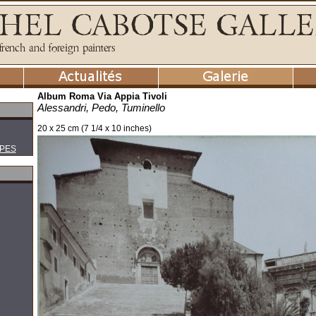
Album Roma Via Appia Tivoli
Alessandri, Pedo, Tuminello
20 x 25 cm (7 1/4 x 10 inches)
PES