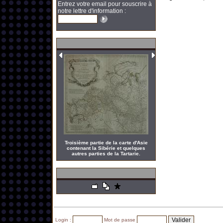
Entrez votre email pour souscrire à
notre lettre d'information :
Troisième partie de la carte d'Asie
contenant la Sibérie et quelques
autres parties de la Tartarie.
Login :
Mot de passe