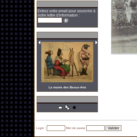
Entrez votre email pour souscrire à
notre lettre d'information :
La manie des Beaux-Arts
Login :
Mot de passe