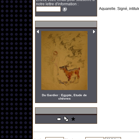
notre lettre d'information :
Aquarelle. Signé, intitu
Du Gardier : Egypte, Etude de
chèvres