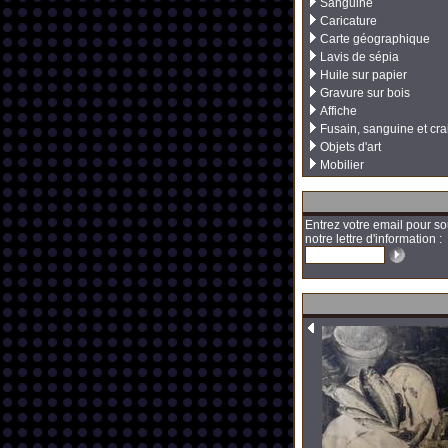
Sanguine
Caricature
Carte géographique
Lavis de sépia
Huile sur papier
Gravure sur bois
Affiche
Fusain, sanguine et cra
Objets d'art
Mobilier
Entrez votre email pour so
notre lettre d'information :