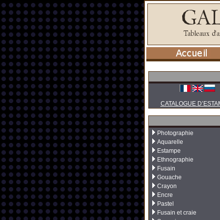
CATALOGUE D’ESTA
Photographie
Aquarelle
Estampe
Ethnographie
Fusain
Gouache
Crayon
Encre
Pastel
Fusain et craie