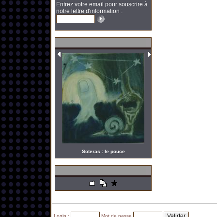
Entrez votre email pour souscrire à
notre lettre d'information :
Soteras : le pouce
Login :
Mot de passe