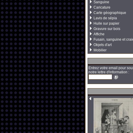
Sanguine
Caricature
Carte géographique
Lavis de sépia
Huile sur papier
Gravure sur bois
Affiche
Fusain, sanguine et crai
Objets d'art
Mobilier
Entrez votre email pour sou
notre lettre d'information :