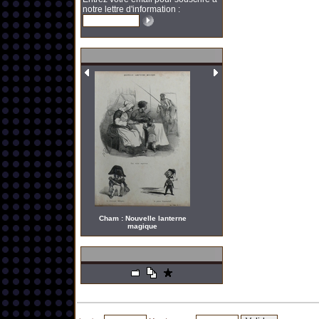
notre lettre d'information :
Cham : Nouvelle lanterne
magique