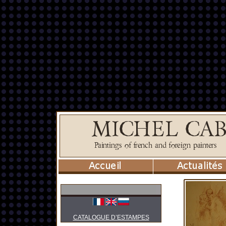
CATALOGUE D’ESTAMPES