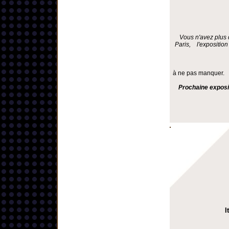
Vous n'avez plus 
Paris, l'exposition
à ne pas manquer.
Prochaine exposi
I