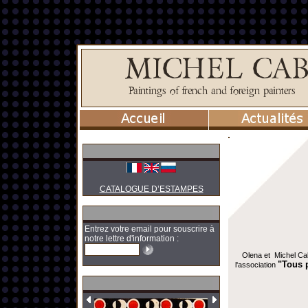
CATALOGUE D’ESTAMPES
Entrez votre email pour souscrire à
notre lettre d'information :
Olena et Michel Cab
"Tous 
l'association