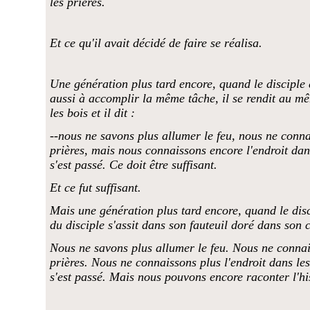
les prières.
Et ce qu'il avait décidé de faire se réalisa.
Une génération plus tard encore, quand le disciple d
aussi à accomplir la même tâche, il se rendit au m
les bois et il dit :
--nous ne savons plus allumer le feu, nous ne conna
prières, mais nous connaissons encore l'endroit dan
s'est passé. Ce doit être suffisant.
Et ce fut suffisant.
Mais une génération plus tard encore, quand le disc
du disciple s'assit dans son fauteuil doré dans son c
Nous ne savons plus allumer le feu. Nous ne connai
prières. Nous ne connaissons plus l'endroit dans les
s'est passé. Mais nous pouvons encore raconter l'his