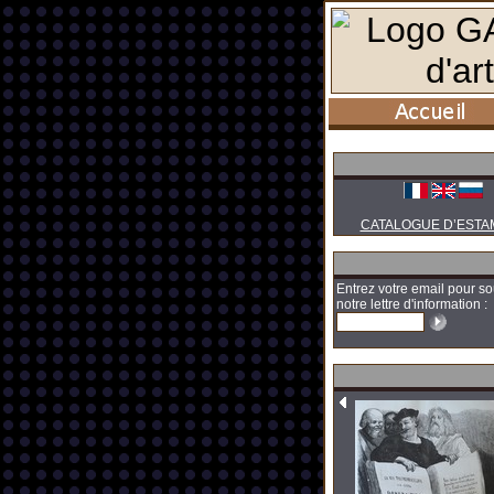
CATALOGUE D’ESTA
Entrez votre email pour so
notre lettre d'information :