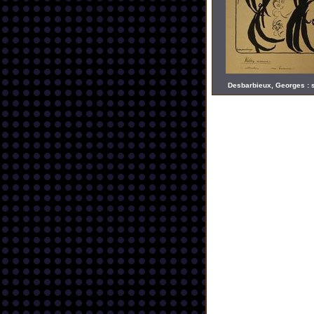
Desbarbieux, Georges : 