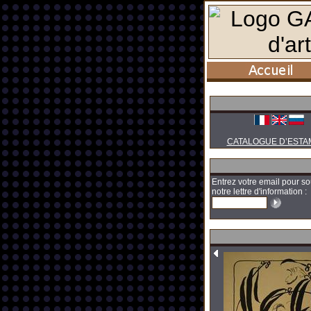
CATALOGUE D’ESTA
Entrez votre email pour so
notre lettre d'information :