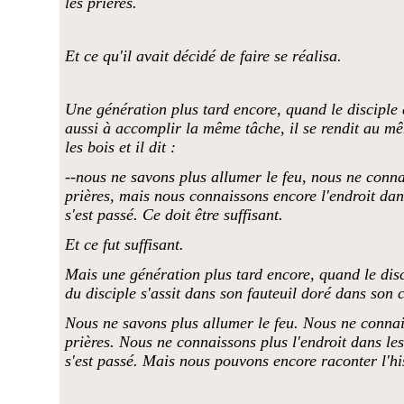
les prières.
Et ce qu'il avait décidé de faire se réalisa.
Une génération plus tard encore, quand le disciple d
aussi à accomplir la même tâche, il se rendit au m
les bois et il dit :
--nous ne savons plus allumer le feu, nous ne conna
prières, mais nous connaissons encore l'endroit dan
s'est passé. Ce doit être suffisant.
Et ce fut suffisant.
Mais une génération plus tard encore, quand le disc
du disciple s'assit dans son fauteuil doré dans son c
Nous ne savons plus allumer le feu. Nous ne connai
prières. Nous ne connaissons plus l'endroit dans les
s'est passé. Mais nous pouvons encore raconter l'his