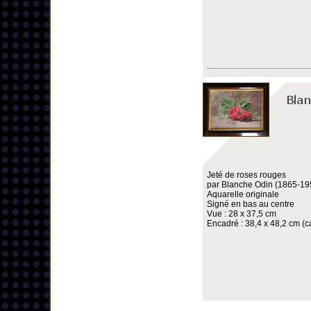
Jeté de roses rouges
par Blanche Odin (1865-19
Aquarelle originale
Signé en bas au centre
Vue : 28 x 37,5 cm
Encadré : 38,4 x 48,2 cm (ca