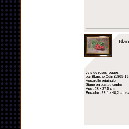
Jeté de roses rouges
par Blanche Odin (1865-19
Aquarelle originale
Signé en bas au centre
Vue : 28 x 37,5 cm
Encadré : 38,4 x 48,2 cm (ca