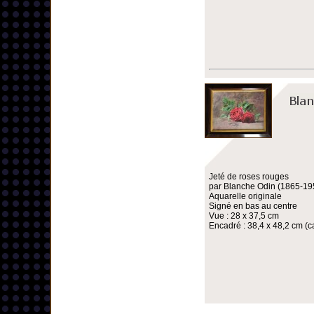
Jeté de roses rouges
par Blanche Odin (1865-19
Aquarelle originale
Signé en bas au centre
Vue : 28 x 37,5 cm
Encadré : 38,4 x 48,2 cm (ca