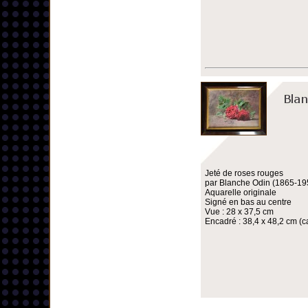
Jeté de roses rouges
par Blanche Odin (1865-19
Aquarelle originale
Signé en bas au centre
Vue : 28 x 37,5 cm
Encadré : 38,4 x 48,2 cm (ca