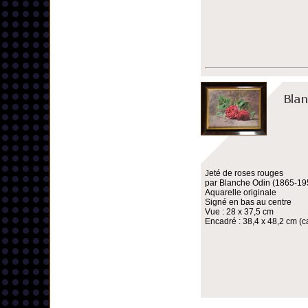
Jeté de roses rouges
par Blanche Odin (1865-19
Aquarelle originale
Signé en bas au centre
Vue : 28 x 37,5 cm
Encadré : 38,4 x 48,2 cm (ca