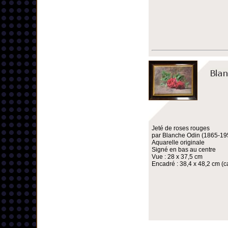
Jeté de roses rouges
par Blanche Odin (1865-19
Aquarelle originale
Signé en bas au centre
Vue : 28 x 37,5 cm
Encadré : 38,4 x 48,2 cm (ca