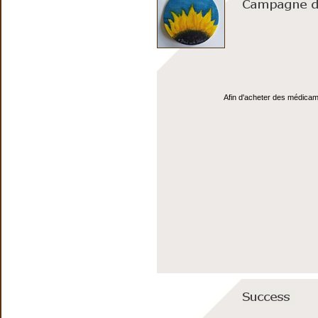
Afin d'acheter des médicame