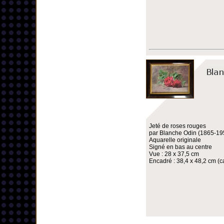
Jeté de roses rouges
par Blanche Odin (1865-19
Aquarelle originale
Signé en bas au centre
Vue : 28 x 37,5 cm
Encadré : 38,4 x 48,2 cm (ca