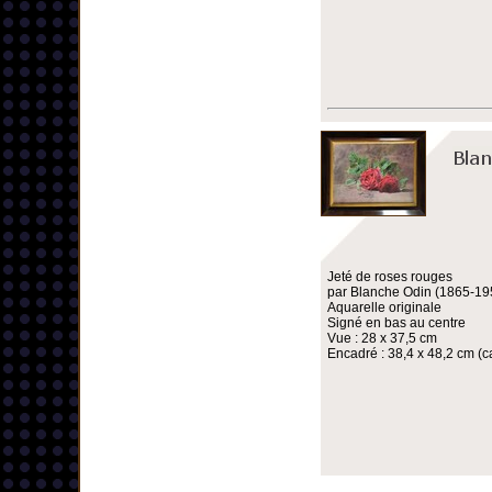
Jeté de roses rouges
par Blanche Odin (1865-19
Aquarelle originale
Signé en bas au centre
Vue : 28 x 37,5 cm
Encadré : 38,4 x 48,2 cm (ca