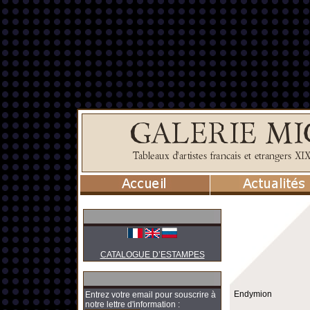
CATALOGUE D’ESTAMPES
Endymion
Entrez votre email pour souscrire à
notre lettre d'information :