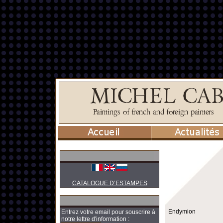
CATALOGUE D’ESTAMPES
Endymion
Entrez votre email pour souscrire à
notre lettre d'information :