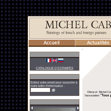
CATALOGUE D’ESTAMPES
Entrez votre email pour souscrire à
notre lettre d'information :
Olena et Michel Cab
"Tous 
l'association