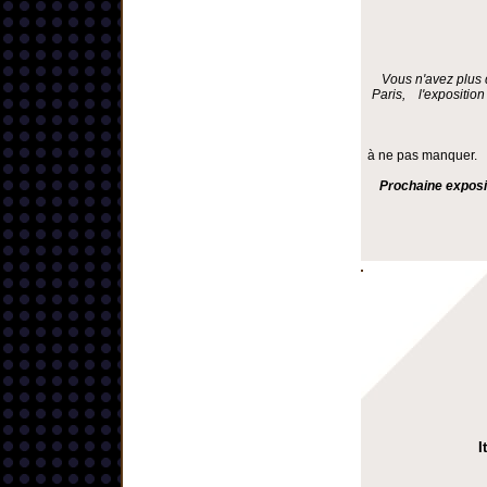
Vous n'avez plus 
Paris, l'exposition
à ne pas manquer.
Prochaine exposi
I