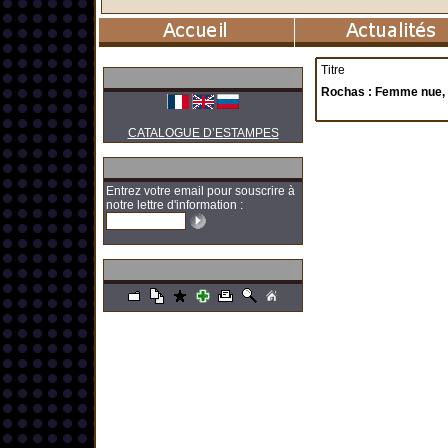
Titre
Rochas : Femme nue, 
CATALOGUE D’ESTAMPES
Entrez votre email pour souscrire à
notre lettre d'information :