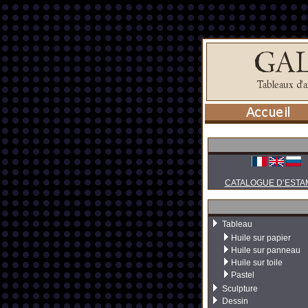
CATALOGUE D’ESTA
Tableau
Huile sur papier
Huile sur panneau
Huile sur toile
Pastel
Sculpture
Dessin