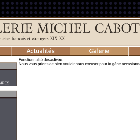
Fonctionnalité désactivée.
Nous vous prions de bien vouloir nous excuser pour la gène occasionn
MPES