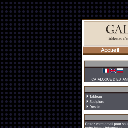
CATALOGUE D’ESTAM
Tableau
Sculpture
Dessin
Entrez votre email pour sou