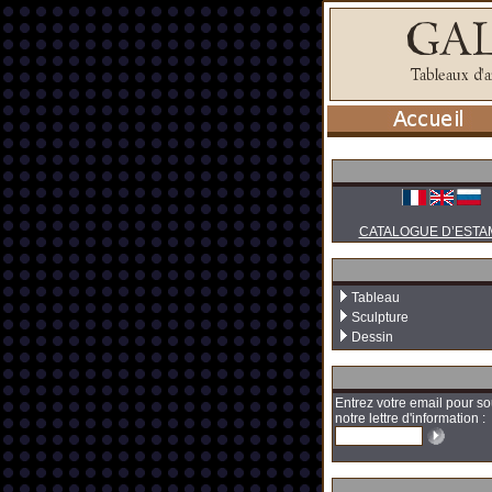
CATALOGUE D’ESTA
Tableau
Sculpture
Dessin
Entrez votre email pour so
notre lettre d'information :