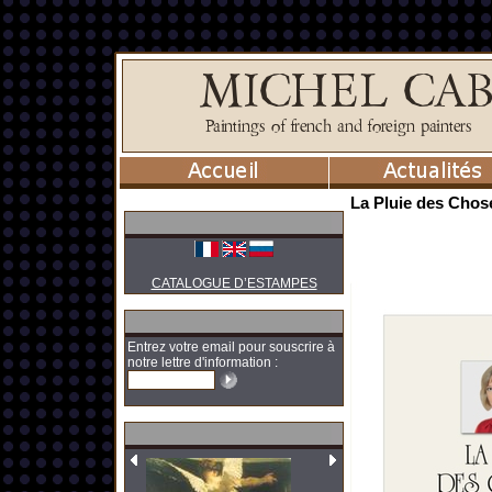
La Pluie des Chos
CATALOGUE D’ESTAMPES
Entrez votre email pour souscrire à
notre lettre d'information :