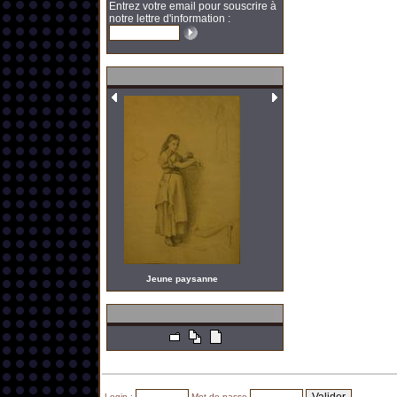
Entrez votre email pour souscrire à
notre lettre d'information :
Jeune paysanne
Login :
Mot de passe