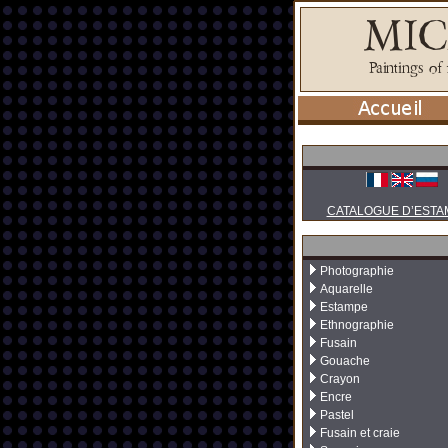
CATALOGUE D’ESTA
Photographie
Aquarelle
Estampe
Ethnographie
Fusain
Gouache
Crayon
Encre
Pastel
Fusain et craie