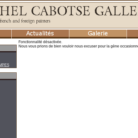
Fonctionnalité désactivée.
Nous vous prions de bien vouloir nous excuser pour la gène occasionn
MPES