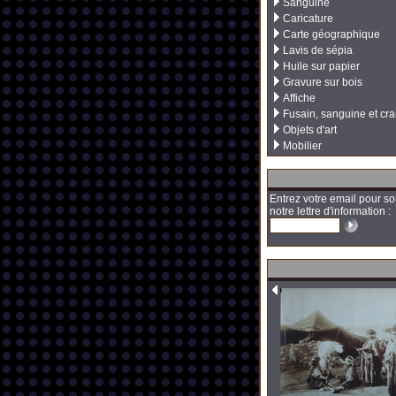
Sanguine
Caricature
Carte géographique
Lavis de sépia
Huile sur papier
Gravure sur bois
Affiche
Fusain, sanguine et cra
Objets d'art
Mobilier
Entrez votre email pour so
notre lettre d'information :