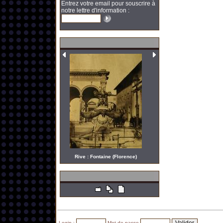
Entrez votre email pour souscrire à
notre lettre d'information :
Rive : Fontaine (Florence)
Login :
Mot de passe