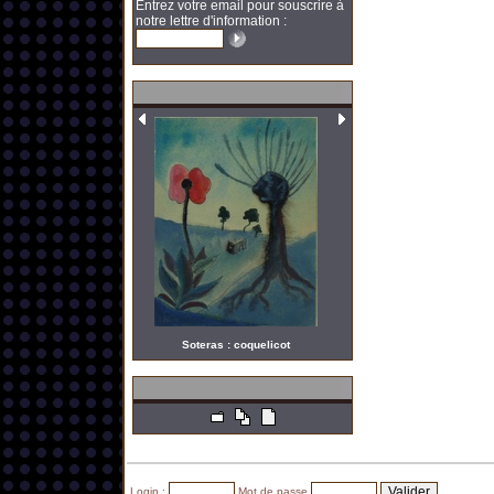
Entrez votre email pour souscrire à
notre lettre d'information :
Soteras : coquelicot
Login :
Mot de passe