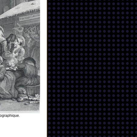
éographique.