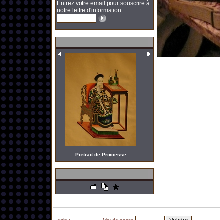
Entrez votre email pour souscrire à
notre lettre d'information :
Portrait de Princesse
Login :
Mot de passe